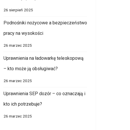
26 sierpień 2025
Podnośniki nożycowe a bezpieczeństwo
pracy na wysokości
26 marzec 2025
Uprawnienia na ładowarkę teleskopową
– kto może ją obsługiwać?
26 marzec 2025
Uprawnienia SEP dozór – co oznaczają i
kto ich potrzebuje?
26 marzec 2025