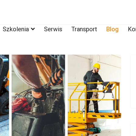
Szkolenia
Serwis
Transport
Blog
Ko