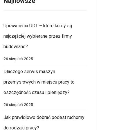
Najnowsze
Uprawnienia UDT – które kursy są
najczęściej wybierane przez firmy
budowlane?
26 sierpień 2025
Dlaczego serwis maszyn
przemysłowych w miejscu pracy to
oszczędność czasu i pieniędzy?
26 sierpień 2025
Jak prawidłowo dobrać podest ruchomy
do rodzaju pracy?